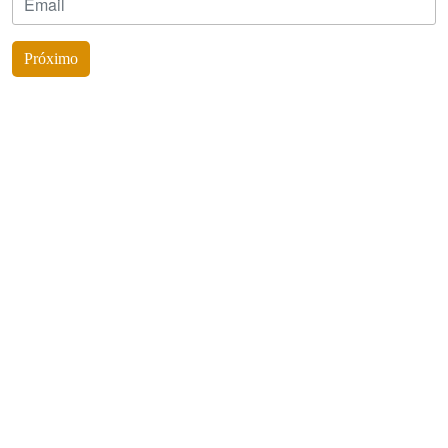
Próximo