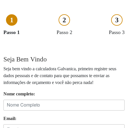
1
2
3
Passo 1
Passo 2
Passo 3
Seja Bem Vindo
Seja bem vindo a calculadora Galvanica, primeiro registre seus
dados pessoais e de contato para que possamos te enviar as
informações de orçamento e você não perca nada!
Nome completo:
Email: