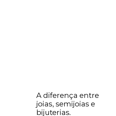
A diferença entre
joias, semijoias e
bijuterias.