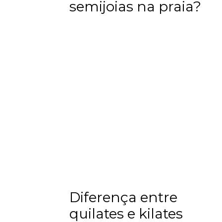
semijoias na praia?
Diferença entre
quilates e kilates