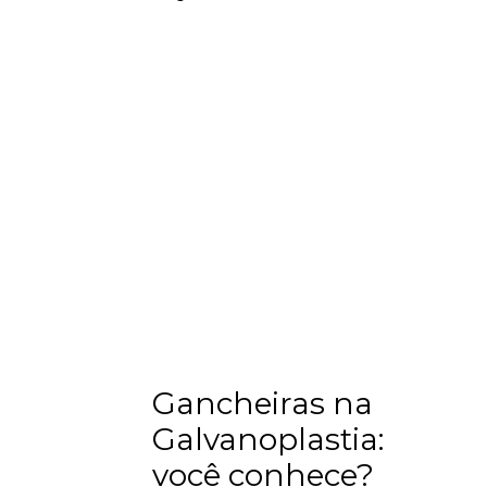
Gancheiras na
Galvanoplastia:
você conhece?