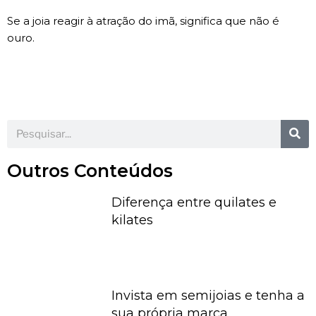
Se a joia reagir à atração do imã, significa que não é
ouro.
Outros Conteúdos
Diferença entre quilates e
kilates
Invista em semijoias e tenha a
sua própria marca