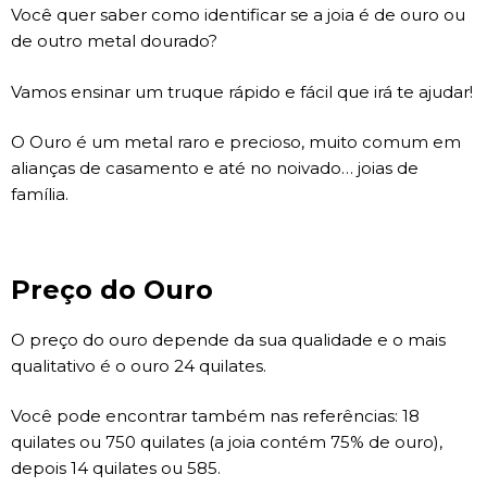
Você quer saber como identificar se a joia é de ouro ou
de outro metal dourado?
Vamos ensinar um truque rápido e fácil que irá te ajudar!
O Ouro é um metal raro e precioso, muito comum em
alianças de casamento e até no noivado… joias de
família.
Preço do Ouro
O preço do ouro depende da sua qualidade e o mais
qualitativo é o ouro 24 quilates.
Você pode encontrar também nas referências: 18
quilates ou 750 quilates (a joia contém 75% de ouro),
depois 14 quilates ou 585.