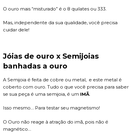
O ouro mais “misturado” é o 8 quilates ou 333.
Mas, independente da sua qualidade, você precisa
cuidar dele!
Jóias de ouro x Semijoias
banhadas a ouro
A Semijoia é feita de cobre ou metal, e este metal é
coberto com ouro. Tudo o que você precisa para saber
se sua peça é uma semijoia, é um
IMÃ
.
Isso mesmo… Para testar seu magnetismo!
O Ouro não reage à atração do imã, pois não é
magnético…