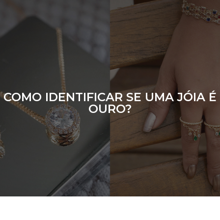
COMO IDENTIFICAR SE UMA JÓIA É
OURO?