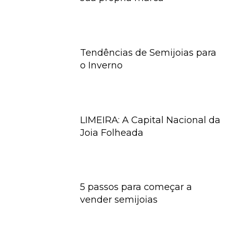
Tendências de Semijoias para
o Inverno
LIMEIRA: A Capital Nacional da
Joia Folheada
5 passos para começar a
vender semijoias