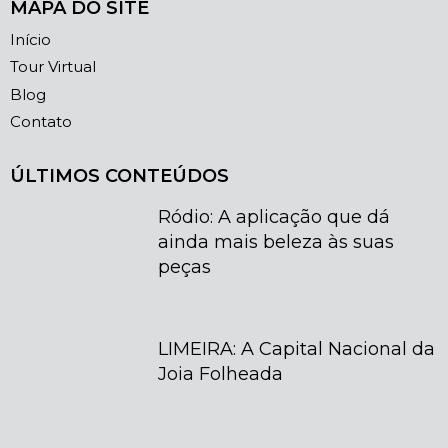
MAPA DO SITE
Início
Tour Virtual
Blog
Contato
ÚLTIMOS CONTEÚDOS
Ródio: A aplicação que dá
ainda mais beleza às suas
peças
LIMEIRA: A Capital Nacional da
Joia Folheada