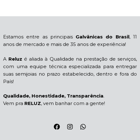
Estamos entre as principais
Galvânicas do Brasil
, 11
anos de mercado e mais de 35 anos de experiência!
A
Reluz
é aliada à Qualidade na prestação de serviços,
com uma equipe técnica especializada para entregar
suas semijoias no prazo estabelecido, dentro e fora do
País!
Qualidade, Honestidade, Transparência
.
Vem pra
RELUZ
, vem banhar com a gente!