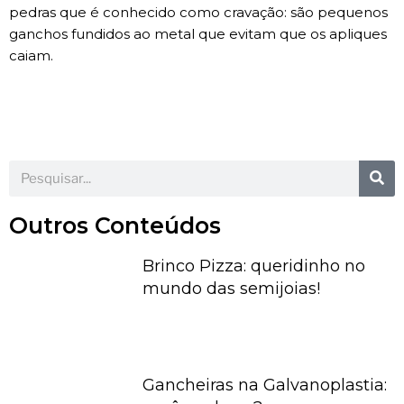
pedras que é conhecido como cravação: são pequenos
ganchos fundidos ao metal que evitam que os apliques
caiam.
Outros Conteúdos
Brinco Pizza: queridinho no
mundo das semijoias!
Gancheiras na Galvanoplastia: