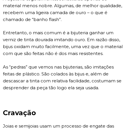
material menos nobre. Algumas, de melhor qualidade,
recebem uma ligeira camada de ouro – o que é
chamado de “banho flash”.
Entretanto, o mais comum é a bijuteria ganhar um
verniz de tinta dourada imitando ouro. Em razão disso,
bijus oxidam muito facilmente, uma vez que o material
com que são feitas não é dos mais resistentes.
As “pedras” que vemos nas bijuterias, são imitações
feitas de plástico. São colados às bijus e, além de
descascar a tinta com relativa facilidade, costumam se
desprender da peça tão logo ela seja usada.
Cravação
Joias e semijoias usam um processo de engate das