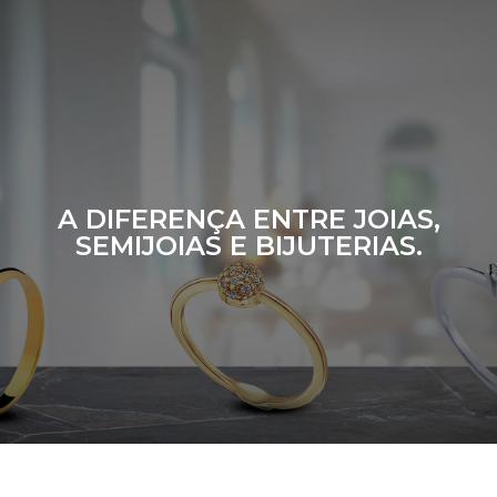
A DIFERENÇA ENTRE JOIAS,
SEMIJOIAS E BIJUTERIAS.