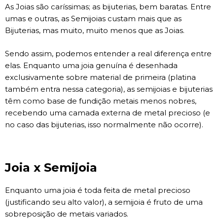
As Joias são caríssimas; as bijuterias, bem baratas. Entre
umas e outras, as Semijoias custam mais que as
Bijuterias, mas muito, muito menos que as Joias.
Sendo assim, podemos entender a real diferença entre
elas. Enquanto uma joia genuína é desenhada
exclusivamente sobre material de primeira (platina
também entra nessa categoria), as semijoias e bijuterias
têm como base de fundição metais menos nobres,
recebendo uma camada externa de metal precioso (e
no caso das bijuterias, isso normalmente não ocorre).
Joia x Semijoia
Enquanto uma joia é toda feita de metal precioso
(justificando seu alto valor), a semijoia é fruto de uma
sobreposição de metais variados.