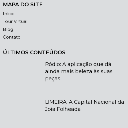
MAPA DO SITE
Início
Tour Virtual
Blog
Contato
ÚLTIMOS CONTEÚDOS
Ródio: A aplicação que dá
ainda mais beleza às suas
peças
LIMEIRA: A Capital Nacional da
Joia Folheada