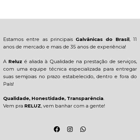
Estamos entre as principais
Galvânicas do Brasil
, 11
anos de mercado e mais de 35 anos de experiência!
A
Reluz
é aliada à Qualidade na prestação de serviços,
com uma equipe técnica especializada para entregar
suas semijoias no prazo estabelecido, dentro e fora do
País!
Qualidade, Honestidade, Transparência
.
Vem pra
RELUZ
, vem banhar com a gente!