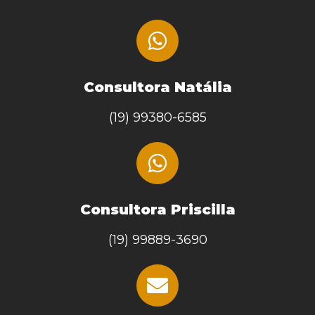
Consultora Natália
(19) 99380-6585
Consultora Priscilla
(19) 99889-3690