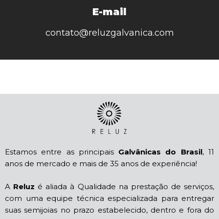
E-mail
contato@reluzgalvanica.com
Estamos entre as principais
Galvânicas do Brasil
, 11
anos de mercado e mais de 35 anos de experiência!
A
Reluz
é aliada à Qualidade na prestação de serviços,
com uma equipe técnica especializada para entregar
suas semijoias no prazo estabelecido, dentro e fora do