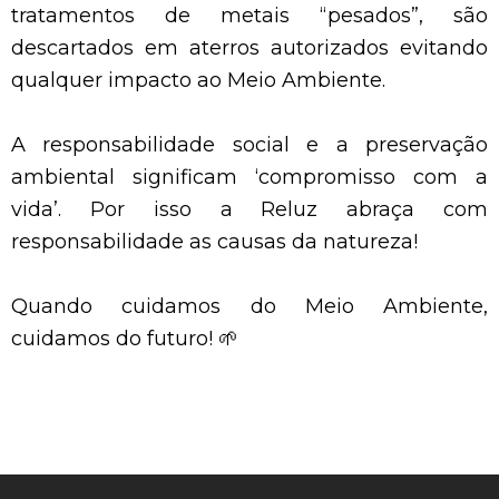
tratamentos de metais “pesados”, são
descartados em aterros autorizados evitando
qualquer impacto ao Meio Ambiente.
A responsabilidade social e a preservação
ambiental significam ‘compromisso com a
vida’. Por isso a Reluz abraça com
responsabilidade as causas da natureza!
Quando cuidamos do Meio Ambiente,
cuidamos do futuro! 🌱