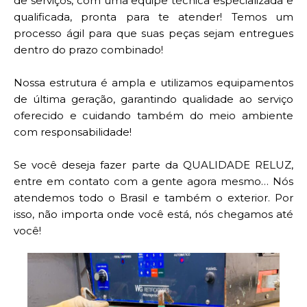
de serviços, com uma equipe técnica especializada e
qualificada, pronta para te atender! Temos um
processo ágil para que suas peças sejam entregues
dentro do prazo combinado!
Nossa estrutura é ampla e utilizamos equipamentos
de última geração, garantindo qualidade ao serviço
oferecido e cuidando também do meio ambiente
com responsabilidade!
Se você deseja fazer parte da QUALIDADE RELUZ,
entre em contato com a gente agora mesmo… Nós
atendemos todo o Brasil e também o exterior. Por
isso, não importa onde você está, nós chegamos até
você!