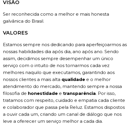
VISÃO
Ser reconhecida como a melhor e mais honesta
galvânica do Brasil.
VALORES
Estamos sempre nos dedicando para aperfeiçoarmos as
nossas habilidades dia após dia, ano após ano. Sendo
assim, decidimos sempre desempenhar um único
serviço com o intuito de nos tornarmos cada vez
melhores naquilo que executamos, garantindo aos
nossos clientes a mais alta
qualidade
e o melhor
atendimento do mercado, mantendo sempre a nossa
filosofia de
honestidade
e
transparência
. Por isso,
tratamos com respeito, cuidado e empatia cada cliente
e colaborador que passa pela Reluz. Estamos dispostos
a ouvir cada um, criando um canal de diálogo que nos
leve a oferecer um serviço melhor a cada dia.