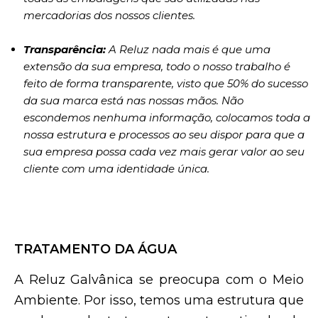
mercadorias dos nossos clientes.
Transparência:
A Reluz nada mais é que uma
extensão da sua empresa, todo o nosso trabalho é
feito de forma transparente, visto que 50% do sucesso
da sua marca está nas nossas mãos. Não
escondemos nenhuma informação, colocamos toda a
nossa estrutura e processos ao seu dispor para que a
sua empresa possa cada vez mais gerar valor ao seu
cliente com uma identidade única.
TRATAMENTO DA ÁGUA
A Reluz Galvânica se preocupa com o Meio
Ambiente. Por isso, temos uma estrutura que