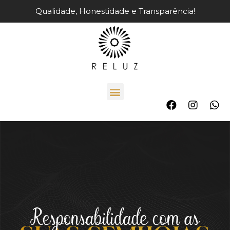
Qualidade, Honestidade e Transparência!