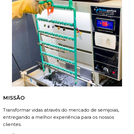
MISSÃO
Transformar vidas através do mercado de semijoias,
entregando a melhor experiência para os nossos
clientes.