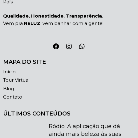
País!
Qualidade, Honestidade, Transparência
.
Vem pra
RELUZ
, vem banhar com a gente!
MAPA DO SITE
Início
Tour Virtual
Blog
Contato
ÚLTIMOS CONTEÚDOS
Ródio: A aplicação que dá
ainda mais beleza às suas