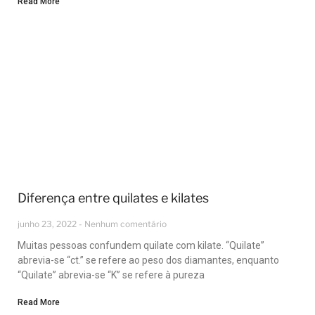
Read More
Diferença entre quilates e kilates
junho 23, 2022
Nenhum comentário
Muitas pessoas confundem quilate com kilate. “Quilate”
abrevia-se “ct.” se refere ao peso dos diamantes, enquanto
“Quilate” abrevia-se “K” se refere à pureza
Read More