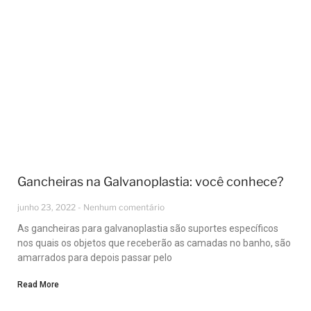
Gancheiras na Galvanoplastia: você conhece?
junho 23, 2022
Nenhum comentário
As gancheiras para galvanoplastia são suportes específicos
nos quais os objetos que receberão as camadas no banho, são
amarrados para depois passar pelo
Read More