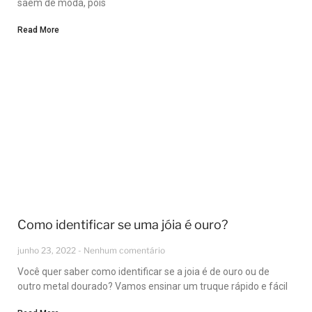
saem de moda, pois
Read More
Como identificar se uma jóia é ouro?
junho 23, 2022
Nenhum comentário
Você quer saber como identificar se a joia é de ouro ou de
outro metal dourado? Vamos ensinar um truque rápido e fácil