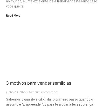
no mundo, é uma excelente ideia trabalhar neste ramo caso
você queira
Read More
3 motivos para vender semijoias
junho 23, 2022
Nenhum comentário
Sabemos o quanto é difícil dar o primeiro passo quando o
assunto é “Empreender”. E para te ajudar a ter segurança