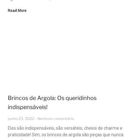
Read More
Brincos de Argola: Os queridinhos
indispensáveis!
junho 23, 2022
Nenhum comentário
Eles são indispensáveis, são versáteis, cheios de charme e
praticidade! Sim, os brincos de argola são peças que nunca