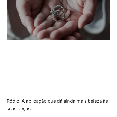
Ródio: A aplicação que dá ainda mais beleza às
suas peças