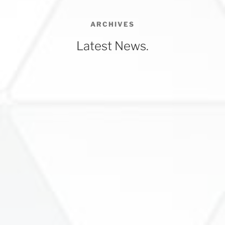
ARCHIVES
Latest News.