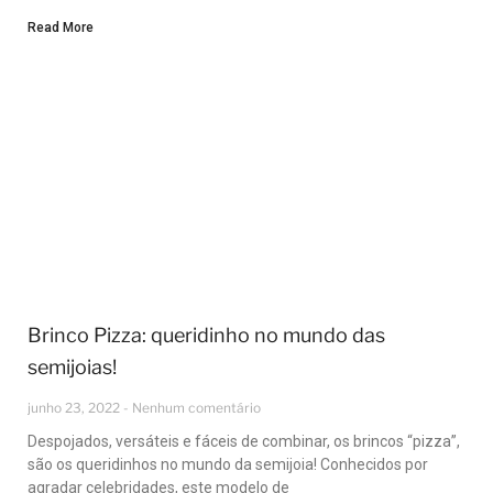
Read More
Brinco Pizza: queridinho no mundo das
semijoias!
junho 23, 2022
Nenhum comentário
Despojados, versáteis e fáceis de combinar, os brincos “pizza”,
são os queridinhos no mundo da semijoia! Conhecidos por
agradar celebridades, este modelo de